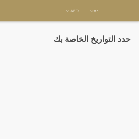
AED
Ar
حدد التواريخ الخاصة بك