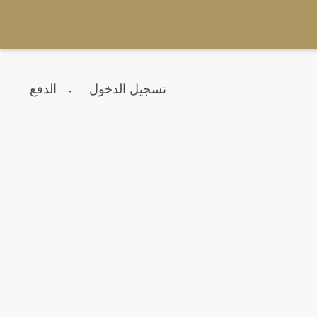
تسجيل الدخول
الدفع
-